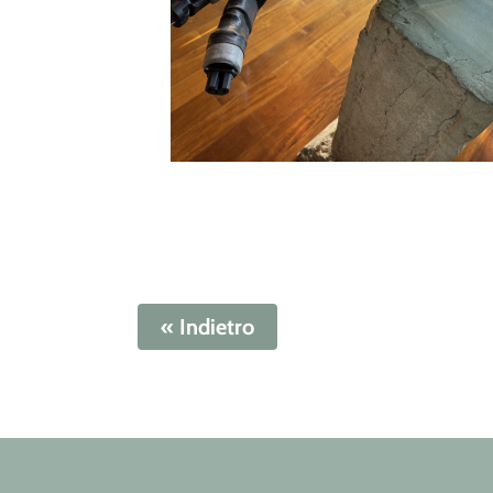
« Indietro