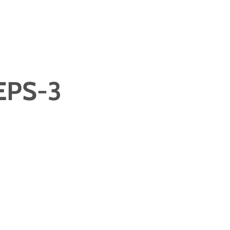
EPS-3