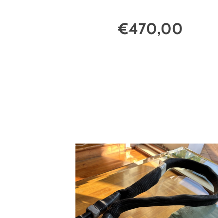
€470,00