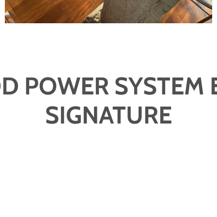
D POWER SYSTEM 
SIGNATURE