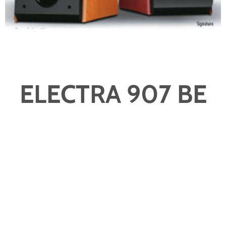
ELECTRA 907 BE