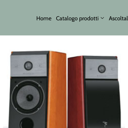
Home
Catalogo prodotti
Ascoltal