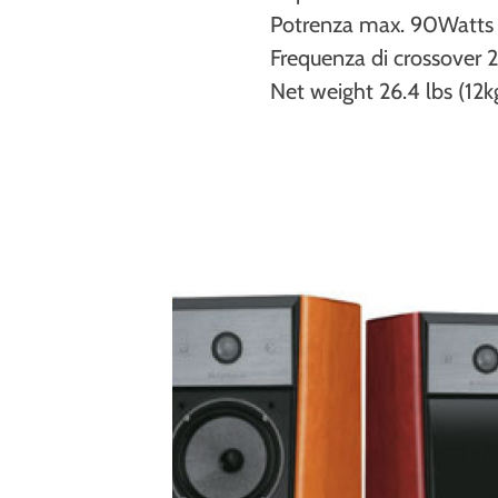
Potrenza max. 90Watts
Frequenza di crossover
Net weight 26.4 lbs (12k