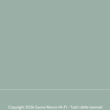
Copyright 2026 Garosi Renzo HI-FI - Tutti i diritti riservati