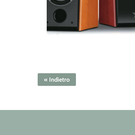
« Indietro