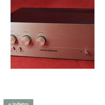
« Indietro