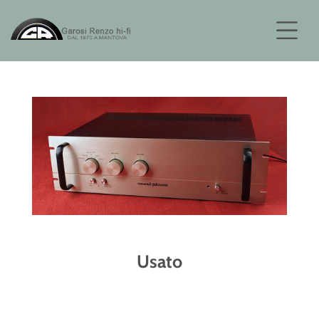
Usato