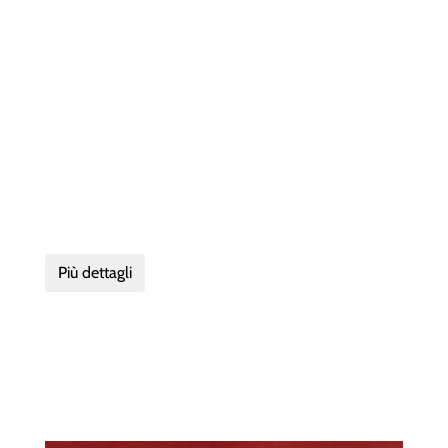
Più dettagli