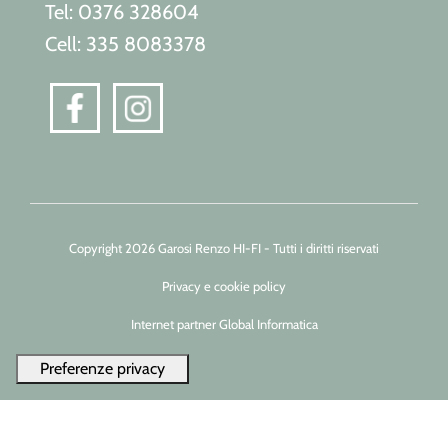
Tel: 0376 328604
Cell: 335 8083378
Copyright 2026 Garosi Renzo HI-FI - Tutti i diritti riservati
Privacy e cookie policy
Internet partner Global Informatica
Le tue preferenze relative alla privacy