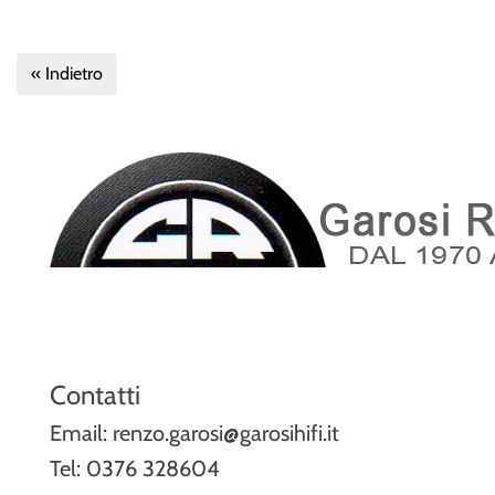
« Indietro
Contatti
Email: renzo.garosi@garosihifi.it
Tel: 0376 328604