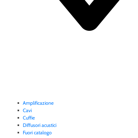
Amplificazione
Cavi
Cuffie
Diffusori acustici
Fuori catalogo