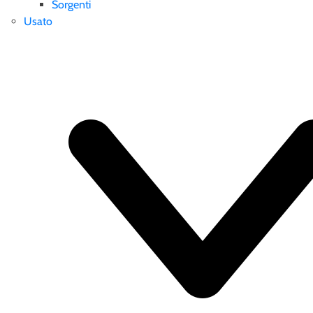
Sorgenti
Usato