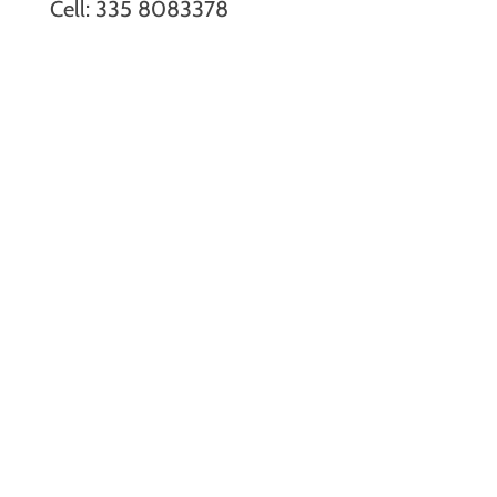
Cell: 335 8083378