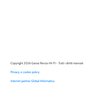
Copyright 2026 Garosi Renzo HI-FI - Tutti i diritti riservati
Privacy e cookie policy
Internet partner Global Informatica