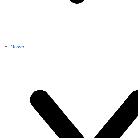
Nuovo