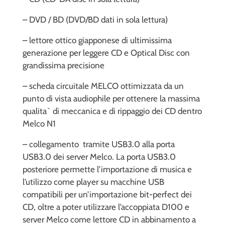
– DVD / BD (DVD/BD dati in sola lettura)
– lettore ottico giapponese di ultimissima
generazione per leggere CD e Optical Disc con
grandissima precisione
– scheda circuitale MELCO ottimizzata da un
punto di vista audiophile per ottenere la massima
qualita` di meccanica e di rippaggio dei CD dentro
Melco N1
– collegamento tramite USB3.0 alla porta
USB3.0 dei server Melco. La porta USB3.0
posteriore permette l’importazione di musica e
l’utilizzo come player su macchine USB
compatibili per un’importazione bit-perfect dei
CD, oltre a poter utilizzare l’accoppiata D100 e
server Melco come lettore CD in abbinamento a