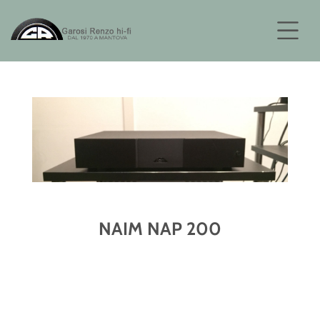
NAIM NAP 200