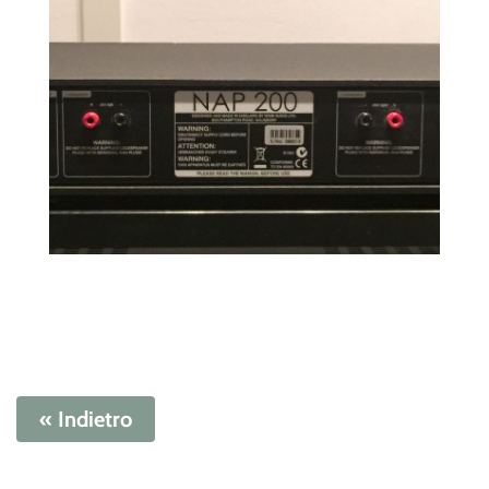
« Indietro