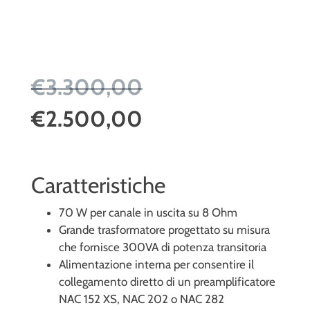
€3.300,00
€2.500,00
Caratteristiche
70 W per canale in uscita su 8 Ohm
Grande trasformatore progettato su misura
che fornisce 300VA di potenza transitoria
Alimentazione interna per consentire il
collegamento diretto di un preamplificatore
NAC 152 XS, NAC 202 o NAC 282