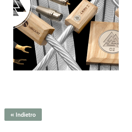
« Indietro