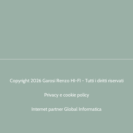
Copyright 2026 Garosi Renzo HI-FI - Tutti i diritti riservati
Privacy e cookie policy
Internet partner Global Informatica