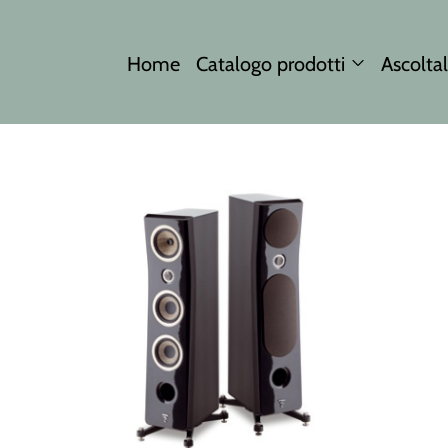
Home
Catalogo prodotti
Ascoltal