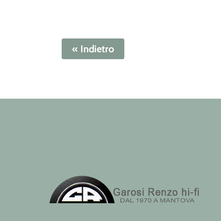
« Indietro