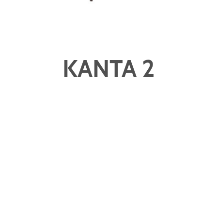
KANTA 2