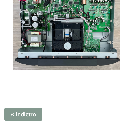
« Indietro