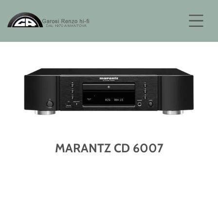
MARANTZ CD 6007