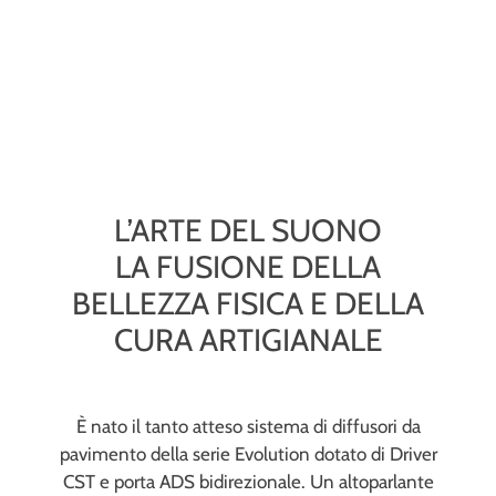
L’ARTE DEL SUONO
LA FUSIONE DELLA
BELLEZZA FISICA E DELLA
CURA ARTIGIANALE
È nato il tanto atteso sistema di diffusori da
pavimento della serie Evolution dotato di Driver
CST e porta ADS bidirezionale. Un altoparlante