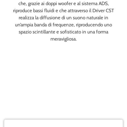
che, grazie ai doppi woofer e al sistema ADS,
riproduce bassi fluidi e che attraverso il Driver CST
realizza la diffusione di un suono naturale in
un’ampia banda di frequenze, riproducendo uno
spazio scintillante e sofisticato in una forma
meravigliosa.