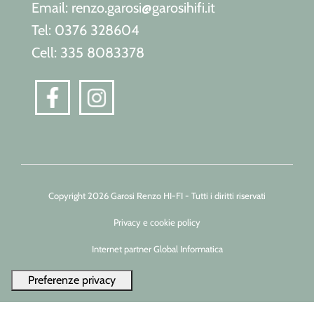
Email: renzo.garosi@garosihifi.it
Tel: 0376 328604
Cell: 335 8083378
Copyright 2026 Garosi Renzo HI-FI - Tutti i diritti riservati
Privacy e cookie policy
Internet partner Global Informatica