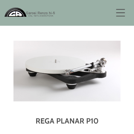
REGA PLANAR P10