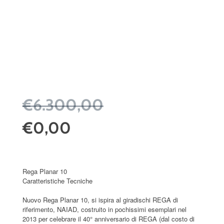
€6.300,00
€0,00
Rega Planar 10
Caratteristiche Tecniche
Nuovo Rega Planar 10, si ispira al giradischi REGA di
riferimento, NAIAD, costruito in pochissimi esemplari nel
2013 per celebrare il 40° anniversario di REGA (dal costo di