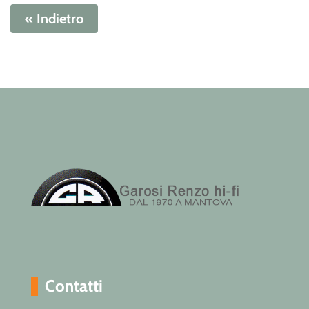
« Indietro
Contatti