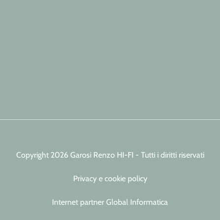
Copyright 2026 Garosi Renzo HI-FI - Tutti i diritti riservati
Privacy e cookie policy
Internet partner Global Informatica