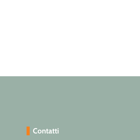
Contatti