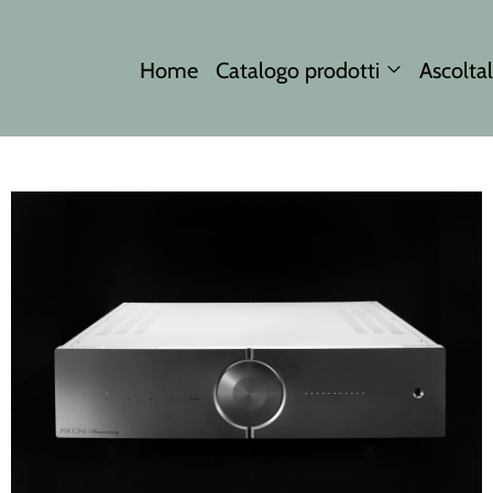
Home
Catalogo prodotti
Ascoltal