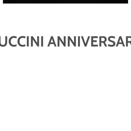
UCCINI ANNIVERSA