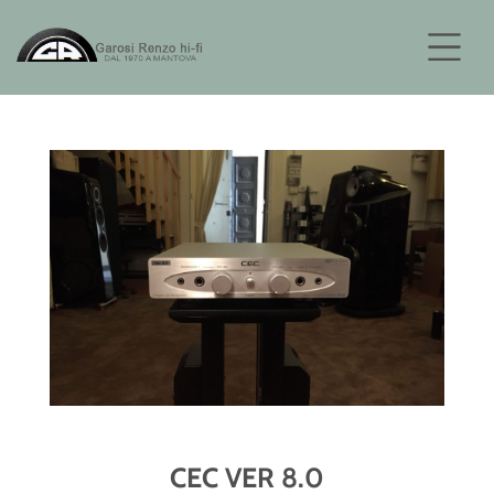
CEC VER 8.0