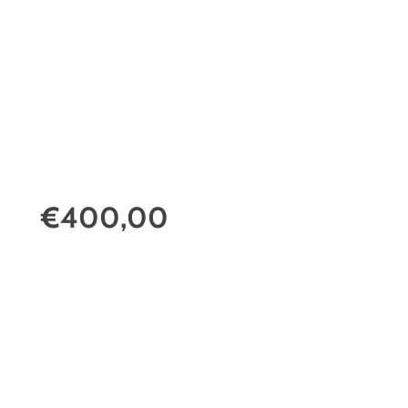
€400,00