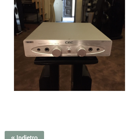
« Indietro