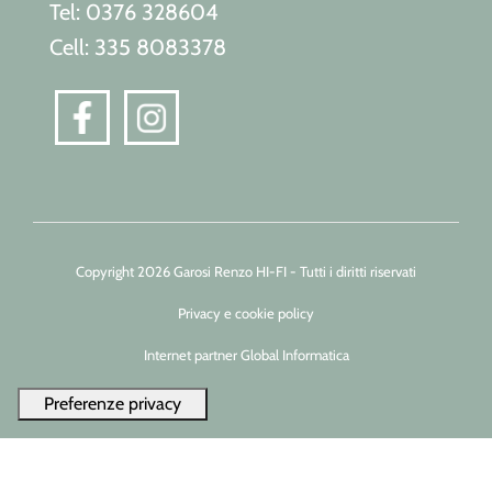
Tel: 0376 328604
Cell: 335 8083378
Copyright 2026 Garosi Renzo HI-FI - Tutti i diritti riservati
Privacy e cookie policy
Internet partner Global Informatica
Le tue preferenze relative alla privacy