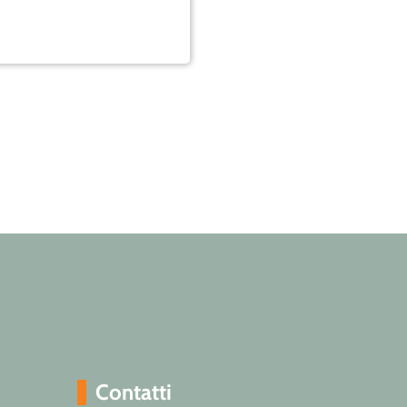
Contatti