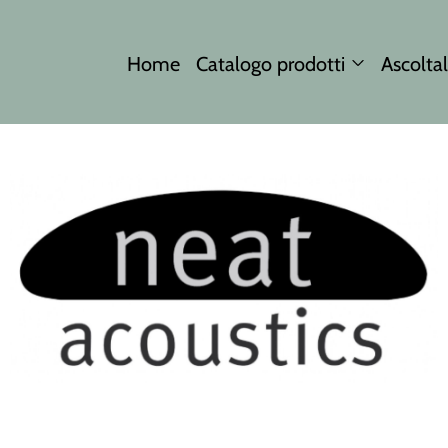
Home
Catalogo prodotti
Ascoltal