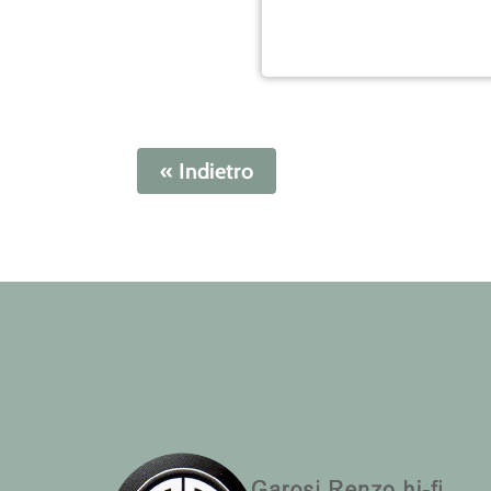
« Indietro