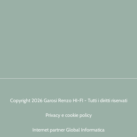
Copyright 2026 Garosi Renzo HI-FI - Tutti i diritti riservati
Privacy e cookie policy
Internet partner Global Informatica