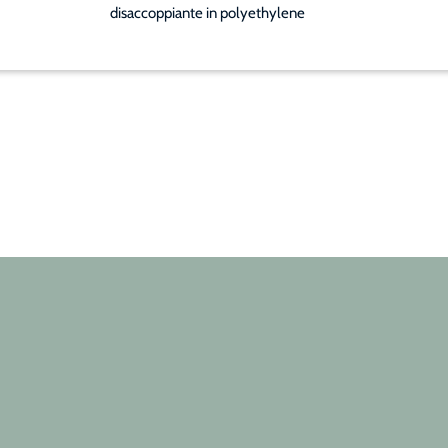
disaccoppiante in polyethylene