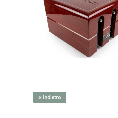
« Indietro