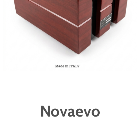
Novaevo