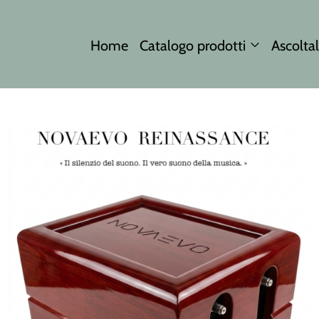
Home
Catalogo prodotti
Ascoltal