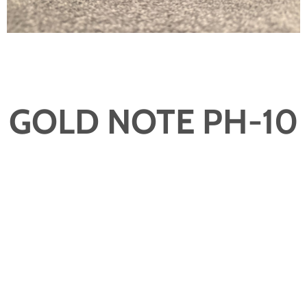
GOLD NOTE PH-10