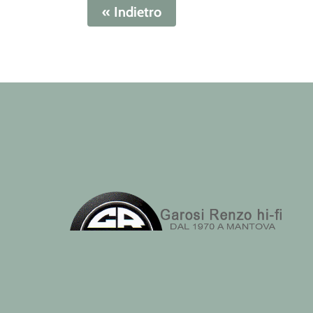
« Indietro