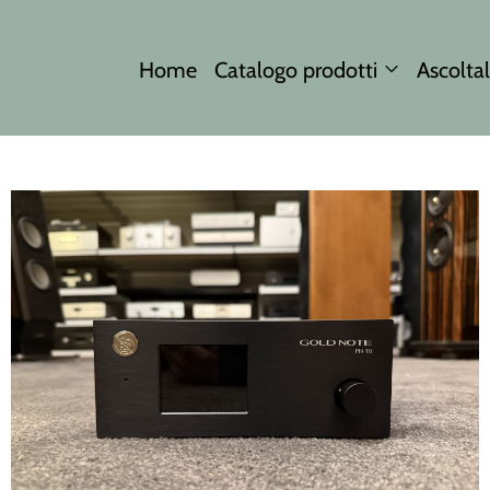
Home
Catalogo prodotti
Ascoltal