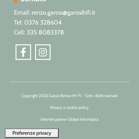
Email: renzo.garosi@garosihifi.it
Tel: 0376 328604
Cell: 335 8083378
Copyright 2026 Garosi Renzo HI-FI - Tutti i diritti riservati
Privacy e cookie policy
Internet partner Global Informatica