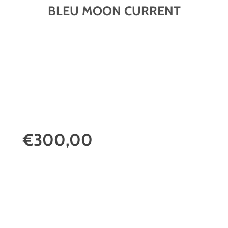
BLEU MOON CURRENT
€300,00