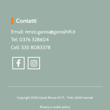
Contatti
Email: renzo.garosi@garosihifi.it
Tel: 0376 328604
Cell: 335 8083378
Copyright 2026 Garosi Renzo HI-FI - Tutti i diritti riservati
Privacy e cookie policy