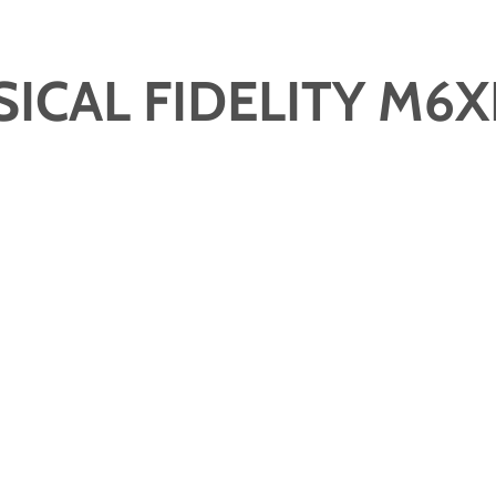
ICAL FIDELITY M6