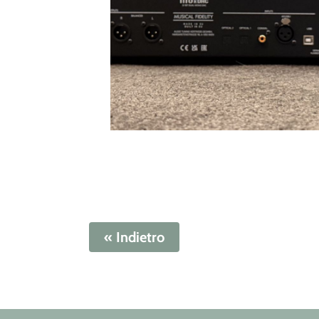
« Indietro