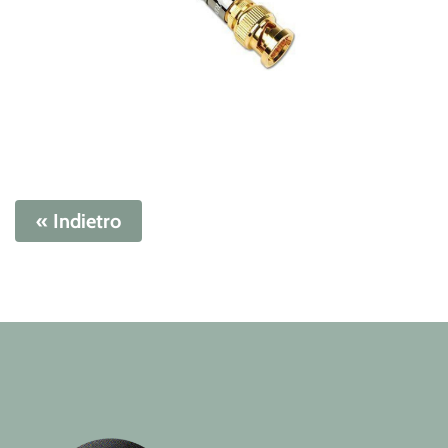
« Indietro