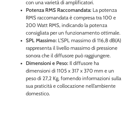
con una varietà di amplificatori.
Potenza RMS Raccomandata:
La potenza
RMS raccomandata è compresa tra 100 e
200 Watt RMS, indicando la potenza
consigliata per un funzionamento ottimale.
SPL Massimo:
L’SPL massimo di 116,8 dB(A)
rappresenta il livello massimo di pressione
sonora che il diffusore può raggiungere.
Dimensioni e Peso:
Il diffusore ha
dimensioni di 1105 x 317 x 370 mm e un
peso di 27,2 Kg, fornendo informazioni sulla
sua praticità e collocazione nell’ambiente
domestico.