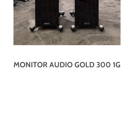
MONITOR AUDIO GOLD 300 1G