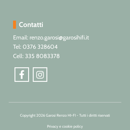
Contatti
Email: renzo.garosi@garosihifi.it
Tel: 0376 328604
Cell: 335 8083378
Copyright 2026 Garosi Renzo HI-FI - Tutti i diritti riservati
Privacy e cookie policy